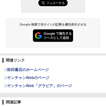
Google 検索で当サイトの記事を優先表示させる
関連リンク
□秋田書店のホームページ
□ヤンチャンWebのページ
□ヤンチャンWeb「グラビア」のページ
関連記事