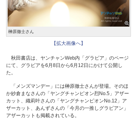
榊原徹士さん
【拡大画像へ】
秋田書店は、ヤンチャンWeb内「グラビア」のページ
にて、グラビアを6月8日から6月12日にかけて公開し
た。
「メンズマンデー」には榊原徹士さんが登場。そのほ
か紗倉まなさんの「ヤングチャンピオン烈No.5」アザー
カット、織莉叶さんの「ヤングチャンピオンNo.12」ア
ザーカット、あんずさんの「今月の一推しグラビアン」
アザーカットも掲載されている。