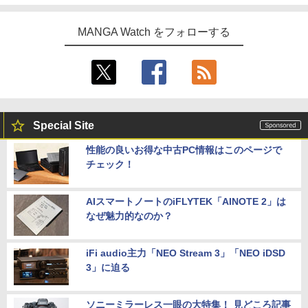
MANGA Watch をフォローする
Special Site
性能の良いお得な中古PC情報はこのページで
チェック！
AIスマートノートのiFLYTEK「AINOTE 2」は
なぜ魅力的なのか？
iFi audio主力「NEO Stream 3」「NEO iDSD
3」に迫る
ソニーミラーレス一眼の大特集！ 見どころ記事