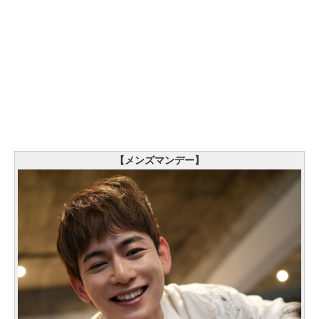
【メンズマンデー】