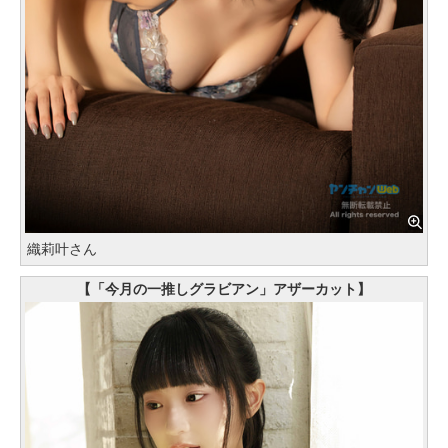
織莉叶さん
【「今月の一推しグラビアン」アザーカット】