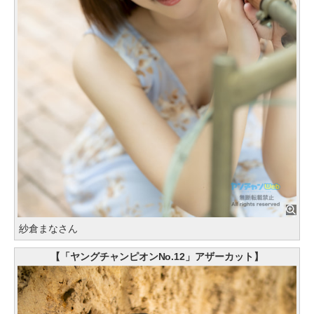
紗倉まなさん
【「ヤングチャンピオンNo.12」アザーカット】