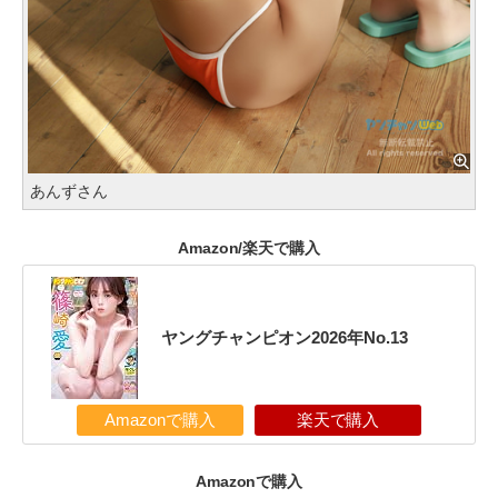
あんずさん
Amazon/楽天で購入
ヤングチャンピオン2026年No.13
Amazonで購入
楽天で購入
Amazonで購入