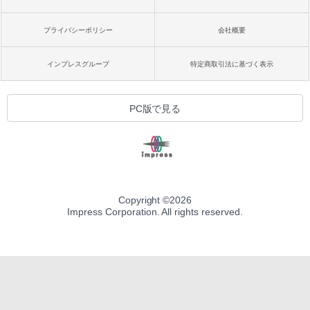
プライバシーポリシー
会社概要
インプレスグループ
特定商取引法に基づく表示
PC版で見る
Copyright ©
2026
Impress Corporation. All rights reserved.