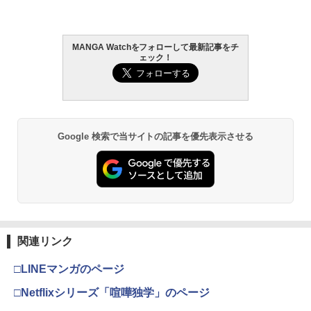
世界独占配信。
MANGA Watchをフォローして最新記事をチ
ェック！
Google 検索で当サイトの記事を優先表示させる
関連リンク
□LINEマンガのページ
□Netflixシリーズ「喧嘩独学」のページ