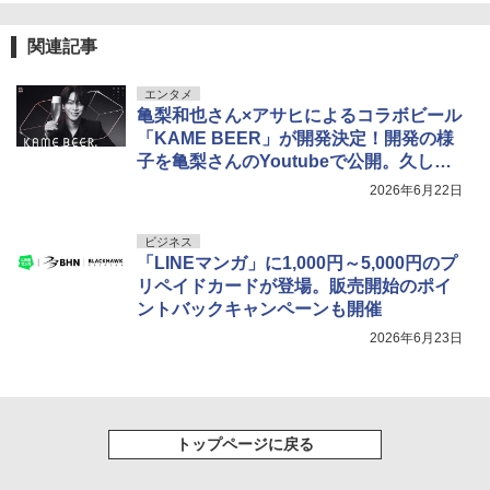
関連記事
エンタメ
亀梨和也さん×アサヒによるコラボビール
「KAME BEER」が開発決定！開発の様
子を亀梨さんのYoutubeで公開。久しぶ
りのソムリエ姿も
2026年6月22日
ビジネス
「LINEマンガ」に1,000円～5,000円のプ
リペイドカードが登場。販売開始のポイ
ントバックキャンペーンも開催
2026年6月23日
トップページに戻る