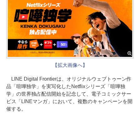
【拡大画像へ】
LINE Digital Frontierは、オリジナルウェブトゥーン作
品「喧嘩独学」を実写化したNetflixシリーズ「喧嘩独
学」の世界独占配信開始を記念して、電子コミックサー
ビス「LINEマンガ」において、複数のキャンペーンを開
催する。