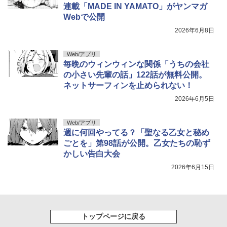
連載「MADE IN YAMATO」がヤンマガ
Webで公開
2026年6月8日
Web/アプリ
毎晩のウィンウィンな関係「うちの会社
の小さい先輩の話」122話が無料公開。
ネットサーフィンを止められない！
2026年6月5日
Web/アプリ
週に何回やってる？「聖なる乙女と秘め
ごとを」第98話が公開。乙女たちの恥ず
かしい告白大会
2026年6月15日
トップページに戻る