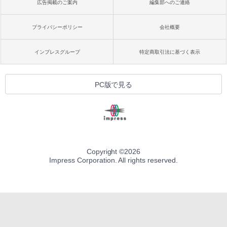
広告掲載のご案内
編集部へのご連絡
プライバシーポリシー
会社概要
インプレスグループ
特定商取引法に基づく表示
PC版で見る
Copyright ©
2026
Impress Corporation. All rights reserved.