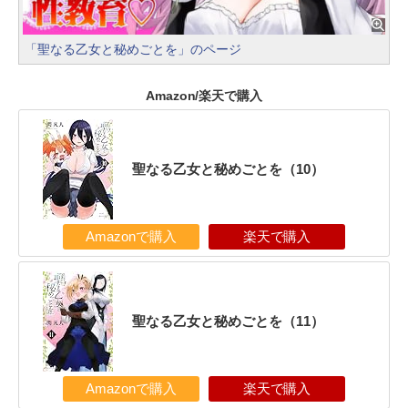
「聖なる乙女と秘めごとを」のページ
Amazon/楽天で購入
聖なる乙女と秘めごとを（10）
Amazonで購入
楽天で購入
聖なる乙女と秘めごとを（11）
Amazonで購入
楽天で購入