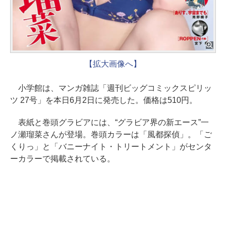
【拡大画像へ】
小学館は、マンガ雑誌「週刊ビッグコミックスピリッ
ツ 27号」を本日6月2日に発売した。価格は510円。
表紙と巻頭グラビアには、“グラビア界の新エース”一
ノ瀬瑠菜さんが登場。巻頭カラーは「風都探偵」。「ご
くりっ」と「バニーナイト・トリートメント」がセンタ
ーカラーで掲載されている。