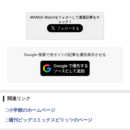
MANGA Watchをフォローして最新記事をチ
ェック！
Google 検索で当サイトの記事を優先表示させる
関連リンク
□小学館のホームページ
□週刊ビッグコミックスピリッツのページ