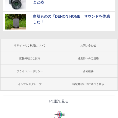
まとめ
鳥肌ものの「DENON HOME」サウンドを体感
した！
本サイトのご利用について
お問い合わせ
広告掲載のご案内
編集部へのご連絡
プライバシーポリシー
会社概要
インプレスグループ
特定商取引法に基づく表示
PC版で見る