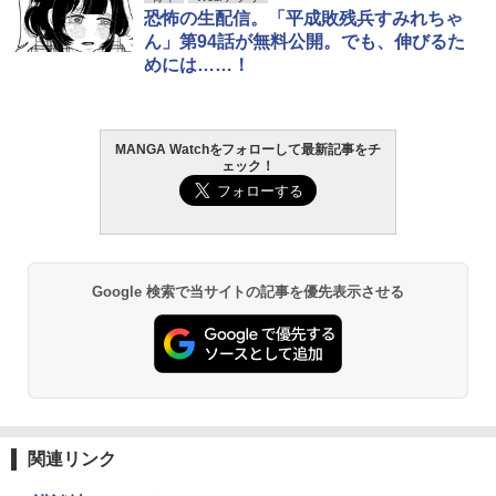
恐怖の生配信。「平成敗残兵すみれちゃ
ん」第94話が無料公開。でも、伸びるた
めには……！
MANGA Watchをフォローして最新記事をチ
ェック！
Google 検索で当サイトの記事を優先表示させる
関連リンク