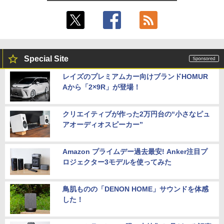
Special Site
レイズのプレミアムカー向けブランドHOMUR
Aから「2×9R」が登場！
クリエイティブが作った2万円台の“小さなピュ
アオーディオスピーカー”
Amazon プライムデー過去最安! Anker注目プ
ロジェクター3モデルを使ってみた
鳥肌ものの「DENON HOME」サウンドを体感
した！