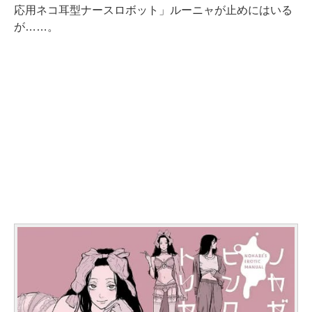
応用ネコ耳型ナースロボット」ルーニャが止めにはいる
が……。