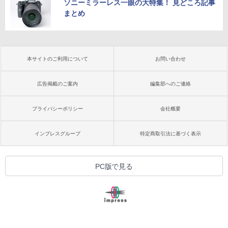
ソニーミラーレス一眼の大特集！ 見どころ記事
まとめ
本サイトのご利用について
お問い合わせ
広告掲載のご案内
編集部へのご連絡
プライバシーポリシー
会社概要
インプレスグループ
特定商取引法に基づく表示
PC版で見る