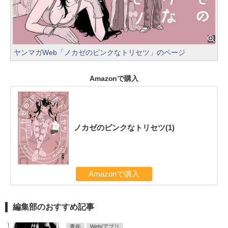
ヤンマガWeb「ノカゼのピンクなトリセツ」のページ
Amazonで購入
ノカゼのピンクなトリセツ(1)
Amazonで購入
編集部のおすすめ記事
青年
Web/アプリ