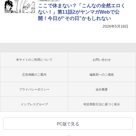
ここで休まない？「こんなの全然エロく
ない！」第11話2がヤンマガWebで公
開！今日が“その日”かもしれない
2026年5月18日
本サイトのご利用について
お問い合わせ
広告掲載のご案内
編集部へのご連絡
プライバシーポリシー
会社概要
インプレスグループ
特定商取引法に基づく表示
PC版で見る