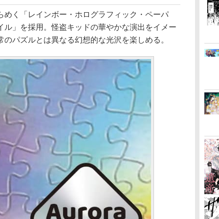
めく「レインボー・ホログラフィック・ペーパ
イル」を採用。怪盗キッドの華やかな演出をイメー
常のパズルとは異なる幻想的な光沢を楽しめる。