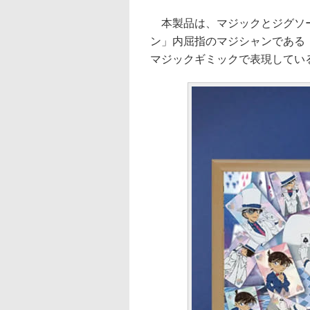
本製品は、マジックとジグソー
ン」内屈指のマジシャンである
マジックギミックで表現してい