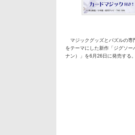
マジックグッズとパズルの専門
をテーマにした新作「ジグソーパ
ナン）」を6月26日に発売する。