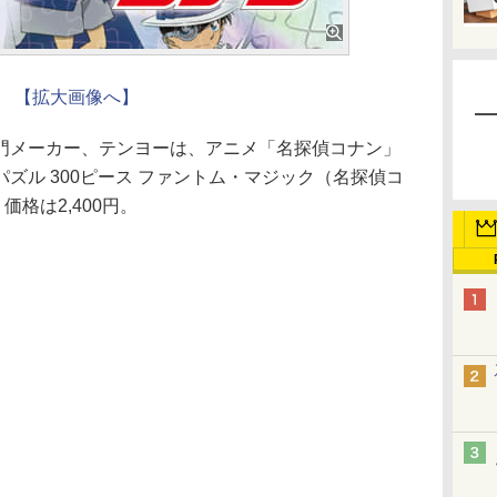
【拡大画像へ】
メーカー、テンヨーは、アニメ「名探偵コナン」
ズル 300ピース ファントム・マジック（名探偵コ
価格は2,400円。