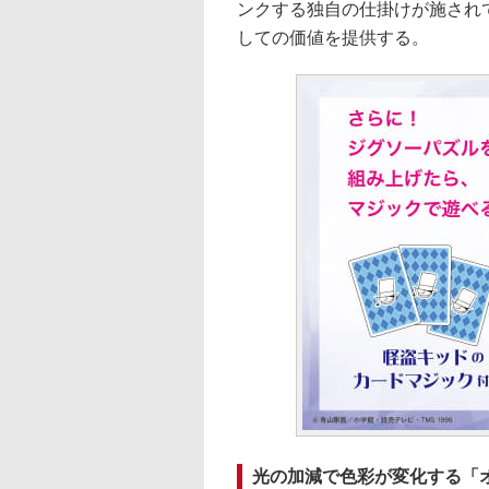
ンクする独自の仕掛けが施され
しての価値を提供する。
光の加減で色彩が変化する「