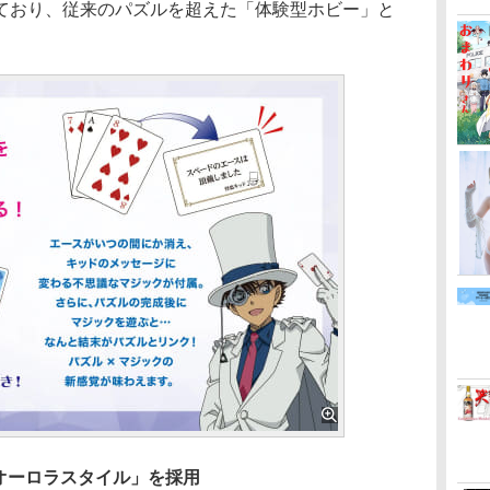
ており、従来のパズルを超えた「体験型ホビー」と
オーロラスタイル」を採用