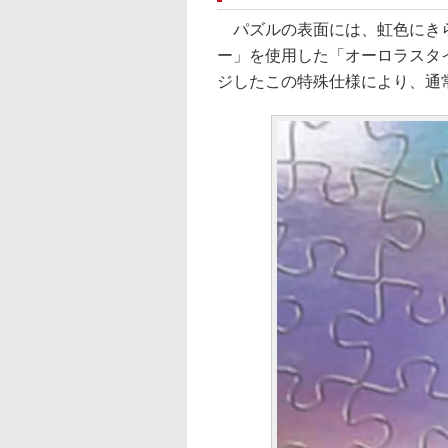
パズルの表面には、虹色にきら
ー」を使用した「オーロラスタ
ジしたこの特殊仕様により、通