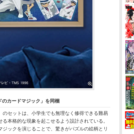
ドのカードマジック」を同梱
のセットは、小学生でも無理なく修得できる難易
せる本格的な現象を起こせるよう設計されている。
マジックを演じることで、驚きがパズルの絵柄とリ