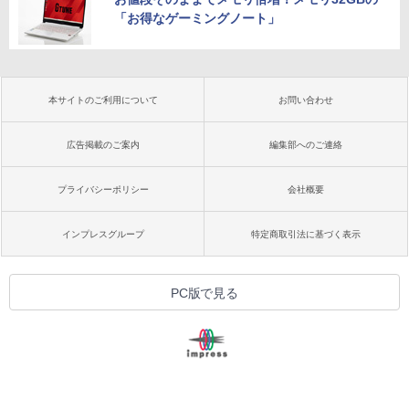
「お得なゲーミングノート」
本サイトのご利用について
お問い合わせ
広告掲載のご案内
編集部へのご連絡
プライバシーポリシー
会社概要
インプレスグループ
特定商取引法に基づく表示
PC版で見る