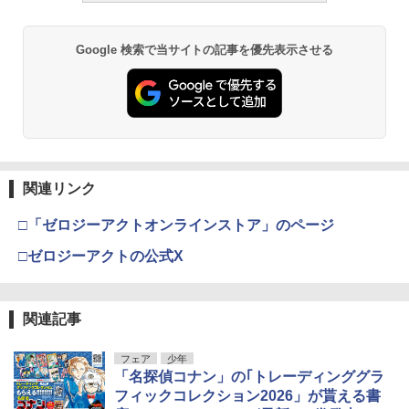
Google 検索で当サイトの記事を優先表示させる
関連リンク
□「ゼロジーアクトオンラインストア」のページ
□ゼロジーアクトの公式X
関連記事
フェア
少年
「名探偵コナン」の｢トレーディンググラ
フィックコレクション2026」が貰える書