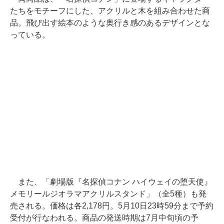
たちをモチーフにした、アクリルと木を組み合わせた商
品。飛び出す絵本のような奥行き感のあるデザインとな
っている。
また、「劇場版『名探偵コナン ハイウェイの堕天使』
メモリールジオラマアクリルスタンド」（全5種）も発
売される。価格は各2,178円。5月10日23時59分まで予約
受付が行なわれる。商品の発送時期は7月中旬頃の予