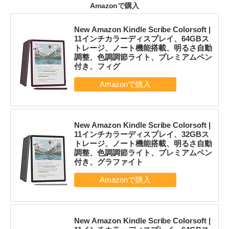
Amazonで購入
New Amazon Kindle Scribe Colorsoft |
11インチカラーディスプレイ、64GBス
トレージ、ノート機能搭載、明るさ自動
調整、色調調節ライト、プレミアムペン
付き、フィグ
New Amazon Kindle Scribe Colorsoft |
11インチカラーディスプレイ、32GBス
トレージ、ノート機能搭載、明るさ自動
調整、色調調節ライト、プレミアムペン
付き、グラファイト
New Amazon Kindle Scribe Colorsoft |