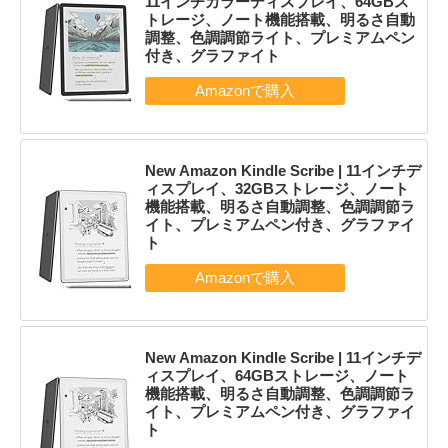
11インチカラーディスプレイ、64GBス
トレージ、ノート機能搭載、明るさ自動
調整、色調調節ライト、プレミアムペン
付き、グラファイト
New Amazon Kindle Scribe | 11インチデ
ィスプレイ、32GBストレージ、ノート
機能搭載、明るさ自動調整、色調調節ラ
イト、プレミアムペン付き、グラファイ
ト
New Amazon Kindle Scribe | 11インチデ
ィスプレイ、64GBストレージ、ノート
機能搭載、明るさ自動調整、色調調節ラ
イト、プレミアムペン付き、グラファイ
ト