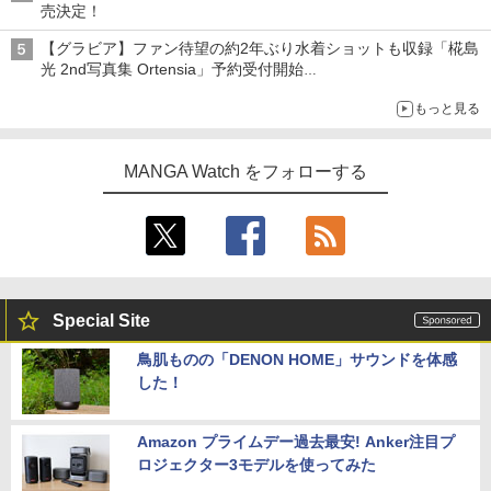
売決定！
【グラビア】ファン待望の約2年ぶり水着ショットも収録「椛島
光 2nd写真集 Ortensia」予約受付開始
10月30日発売
もっと見る
MANGA Watch をフォローする
Special Site
鳥肌ものの「DENON HOME」サウンドを体感
した！
Amazon プライムデー過去最安! Anker注目プ
ロジェクター3モデルを使ってみた