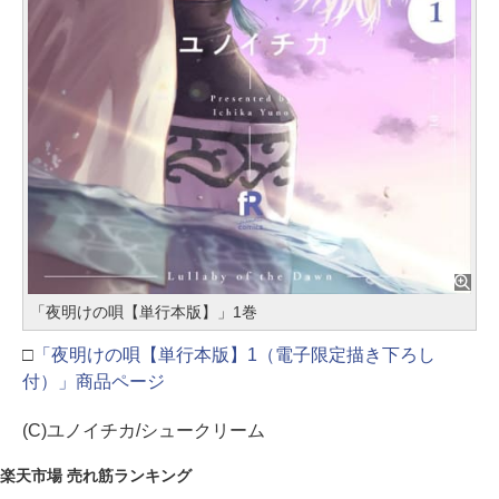
「夜明けの唄【単行本版】」1巻
□
「夜明けの唄【単行本版】1（電子限定描き下ろし
付）」商品ページ
(C)ユノイチカ/シュークリーム
楽天市場 売れ筋ランキング