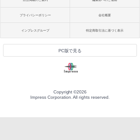
プライバシーポリシー
会社概要
インプレスグループ
特定商取引法に基づく表示
PC版で見る
Copyright ©
2026
Impress Corporation. All rights reserved.