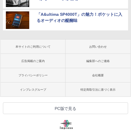
「A&ultima SP4000T」の魅力！ポケットに入
るオーディオの醍醐味
本サイトのご利用について
お問い合わせ
広告掲載のご案内
編集部へのご連絡
プライバシーポリシー
会社概要
インプレスグループ
特定商取引法に基づく表示
PC版で見る