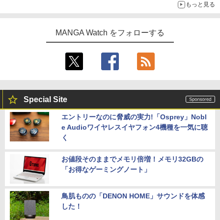
もっと見る
MANGA Watch をフォローする
Special Site
エントリーなのに脅威の実力!「Osprey」Nobl
e Audioワイヤレスイヤフォン4機種を一気に聴
く
お値段そのままでメモリ倍増！メモリ32GBの
「お得なゲーミングノート」
鳥肌ものの「DENON HOME」サウンドを体感
した！