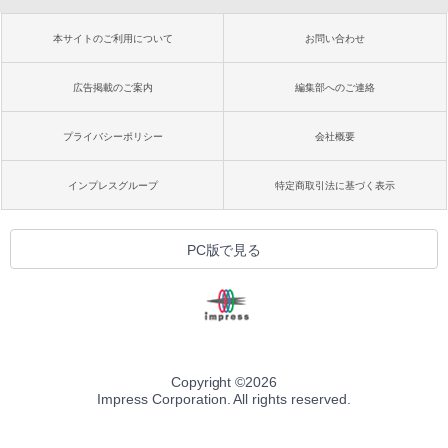
本サイトのご利用について
お問い合わせ
広告掲載のご案内
編集部へのご連絡
プライバシーポリシー
会社概要
インプレスグループ
特定商取引法に基づく表示
PC版で見る
Copyright ©
2026
Impress Corporation. All rights reserved.