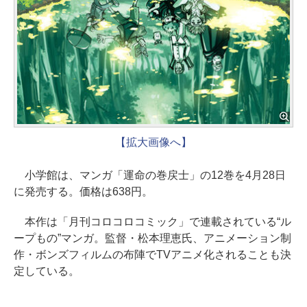
【拡大画像へ】
小学館は、マンガ「運命の巻戻士」の12巻を4月28日
に発売する。価格は638円。
本作は「月刊コロコロコミック」で連載されている“ル
ープもの”マンガ。監督・松本理恵氏、アニメーション制
作・ボンズフィルムの布陣でTVアニメ化されることも決
定している。