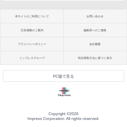
本サイトのご利用について
お問い合わせ
広告掲載のご案内
編集部へのご連絡
プライバシーポリシー
会社概要
インプレスグループ
特定商取引法に基づく表示
PC版で見る
Copyright ©
2026
Impress Corporation. All rights reserved.