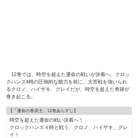
12巻では、時空を超えた運命の戦いが決着へ。クロッ
クハンズ4時の圧倒的な能力を前に、大苦戦を強いられ
るクロノ、ハイザキ、グレイだが、時空を超えた奇跡が
巻き起こる。
【「運命の巻戻士」12巻あらすじ】
時空を超えた運命の戦い決着へ！
クロックハンズ４時と戦う、クロノ、ハイザキ、グレ
イ！