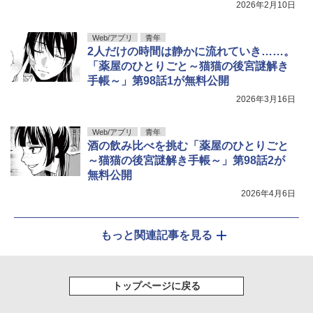
2026年2月10日
Web/アプリ
青年
2人だけの時間は静かに流れていき……。
「薬屋のひとりごと～猫猫の後宮謎解き
手帳～」第98話1が無料公開
2026年3月16日
Web/アプリ
青年
酒の飲み比べを挑む「薬屋のひとりごと
～猫猫の後宮謎解き手帳～」第98話2が
無料公開
2026年4月6日
もっと関連記事を見る
トップページに戻る