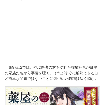
第97話2では、やぶ医者の村を訪れた猫猫たちが郷里
の家族たちから事情を聴く。それがすぐに解決できるほ
ど簡単な問題ではないことに気づいた猫猫は深く悩む。