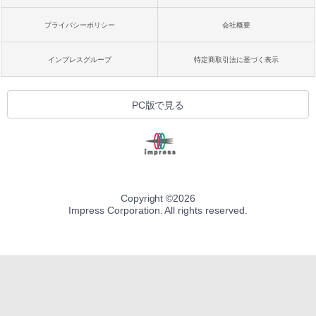
プライバシーポリシー
会社概要
インプレスグループ
特定商取引法に基づく表示
PC版で見る
Copyright ©
2026
Impress Corporation. All rights reserved.