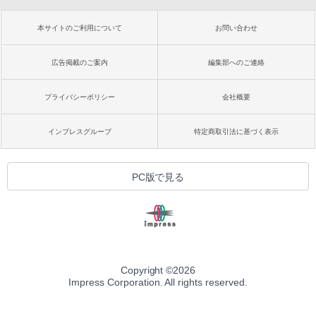
本サイトのご利用について
お問い合わせ
広告掲載のご案内
編集部へのご連絡
プライバシーポリシー
会社概要
インプレスグループ
特定商取引法に基づく表示
PC版で見る
Copyright ©
2026
Impress Corporation. All rights reserved.