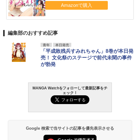
編集部のおすすめ記事
青年
本日発売
「平成敗残兵すみれちゃん」8巻が本日発
売！ 文化祭のステージで前代未聞の事件
が勃発
MANGA Watchをフォローして最新記事をチ
ェック！
Google 検索で当サイトの記事を優先表示させる