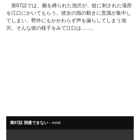
第87話では、腕を縛られた池沢が、蚊に刺された場所
を江口にかいてもらう。彼女の指の動きに意識が集中し
てしまい、野外にもかかわらず声を漏らしてしまう池
沢。そんな彼の様子をみて江口は……。