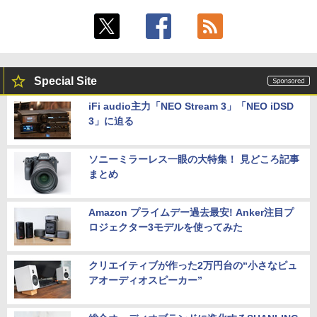
Special Site
iFi audio主力「NEO Stream 3」「NEO iDSD
3」に迫る
ソニーミラーレス一眼の大特集！ 見どころ記事
まとめ
Amazon プライムデー過去最安! Anker注目プ
ロジェクター3モデルを使ってみた
クリエイティブが作った2万円台の“小さなピュ
アオーディオスピーカー”