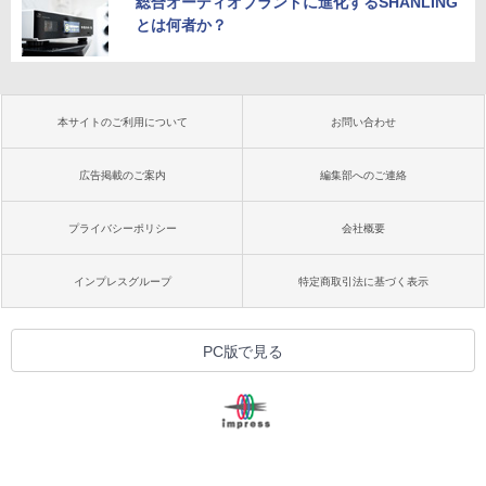
総合オーディオブランドに進化するSHANLING
とは何者か？
本サイトのご利用について
お問い合わせ
広告掲載のご案内
編集部へのご連絡
プライバシーポリシー
会社概要
インプレスグループ
特定商取引法に基づく表示
PC版で見る