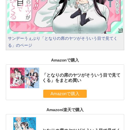
サンデーうぇぶり「となりの席のヤツがそういう目で見てく
る」のページ
Amazonで購入
「となりの席のヤツがそういう目で見て
くる」をまとめ買い
Amazonで購入
Amazon/楽天で購入