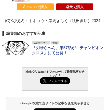
Amazonで購入
楽天で購入
(C)Xぴえろ・トホコウ・岸馬きらく（秋田書店）2024
編集部のおすすめ記事
Web/アプリ
青年
「刃牙らへん」第57話が「チャンピオン
クロス」にて公開！
MANGA Watchをフォローして最新記事をチ
ェック！
Google 検索で当サイトの記事を優先表示させる