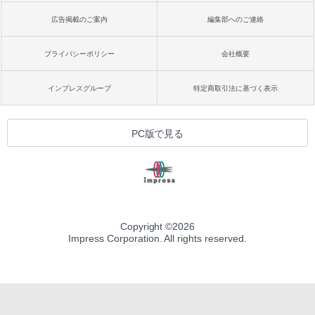
広告掲載のご案内
編集部へのご連絡
プライバシーポリシー
会社概要
インプレスグループ
特定商取引法に基づく表示
PC版で見る
Copyright ©
2026
Impress Corporation. All rights reserved.