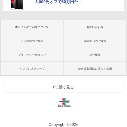
5,000円オフで30万円台！
本サイトのご利用について
お問い合わせ
広告掲載のご案内
編集部へのご連絡
プライバシーポリシー
会社概要
インプレスグループ
特定商取引法に基づく表示
PC版で見る
Copyright ©
2026