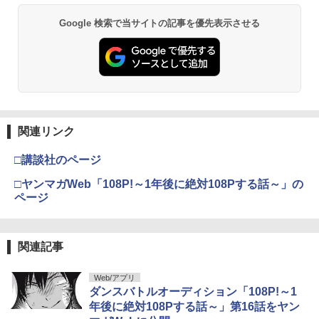
Google 検索で当サイトの記事を優先表示させる
関連リンク
□講談社のページ
□ヤンマガWeb「108P!～1年後に絶対108Pする話～」の
ページ
関連記事
Web/アプリ
ダンスバトルオーディション「108P!～1
年後に絶対108Pする話～」第16話をヤン