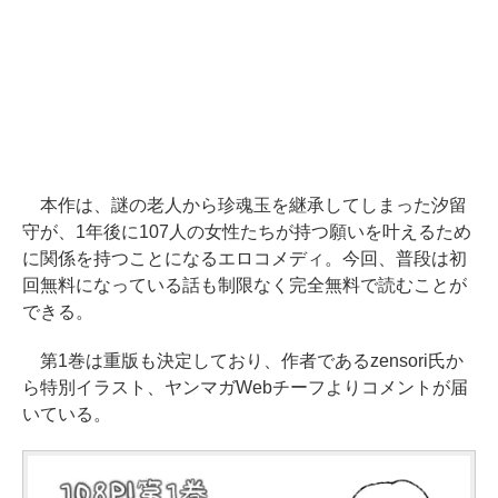
本作は、謎の老人から珍魂玉を継承してしまった汐留
守が、1年後に107人の女性たちが持つ願いを叶えるため
に関係を持つことになるエロコメディ。今回、普段は初
回無料になっている話も制限なく完全無料で読むことが
できる。
第1巻は重版も決定しており、作者であるzensori氏か
ら特別イラスト、ヤンマガWebチーフよりコメントが届
いている。