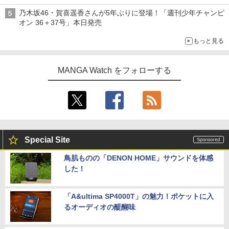
乃木坂46・賀喜遥香さんが5年ぶりに登場！「週刊少年チャンピ
オン 36＋37号」本日発売
もっと見る
MANGA Watch をフォローする
Special Site
鳥肌ものの「DENON HOME」サウンドを体感
した！
「A&ultima SP4000T」の魅力！ポケットに入
るオーディオの醍醐味