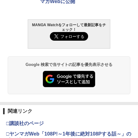
マガWebに公開
MANGA Watchをフォローして最新記事をチ
ェック！
Google 検索で当サイトの記事を優先表示させる
関連リンク
□講談社のページ
□ヤンマガWeb「108P!～1年後に絶対108Pする話～」の