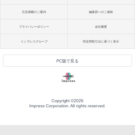
広告掲載のご案内
編集部へのご連絡
プライバシーポリシー
会社概要
インプレスグループ
特定商取引法に基づく表示
PC版で見る
Copyright ©
2026
Impress Corporation. All rights reserved.