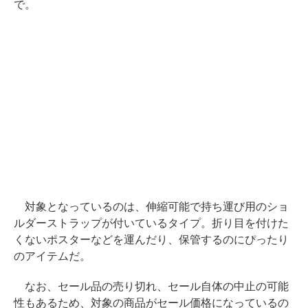
で。
対象となっているのは、伸縮可能で持ち運び用のショ
ルダーストラップが付いているタイプ。折り目を付けた
くないポスターなどを運んだり、保管するのにぴったり
のアイテムだ。
なお、セール品の売り切れ、セール自体の中止の可能
性もあるため、対象の商品がセール価格になっているの