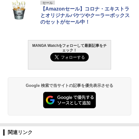
セール
【Amazonセール】コロナ・エキストラ
とオリジナルバケツやクーラーボックス
のセットがセール中！
MANGA Watchをフォローして最新記事をチ
ェック！
Google 検索で当サイトの記事を優先表示させる
関連リンク