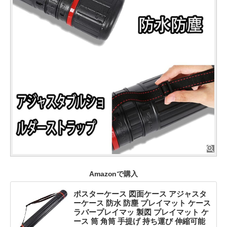
Amazonで購入
ポスターケース 図面ケース アジャスタ
ーケース 防水 防塵 プレイマット ケース
ラバープレイマッ 製図 プレイマット ケ
ース 筒 角筒 手提げ 持ち運び 伸縮可能