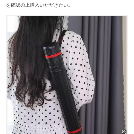
を確認の上購入いただきたい。