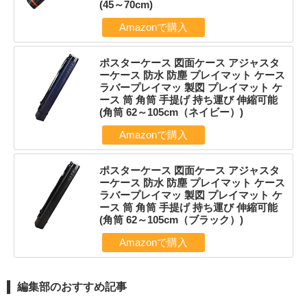
(45～70cm)
Amazonで購入
ポスターケース 図面ケース アジャスタ
ーケース 防水 防塵 プレイマット ケース
ラバープレイマッ 製図 プレイマット ケ
ース 筒 角筒 手提げ 持ち運び 伸縮可能
(角筒 62～105cm（ネイビー）)
Amazonで購入
ポスターケース 図面ケース アジャスタ
ーケース 防水 防塵 プレイマット ケース
ラバープレイマッ 製図 プレイマット ケ
ース 筒 角筒 手提げ 持ち運び 伸縮可能
(角筒 62～105cm（ブラック）)
Amazonで購入
編集部のおすすめ記事