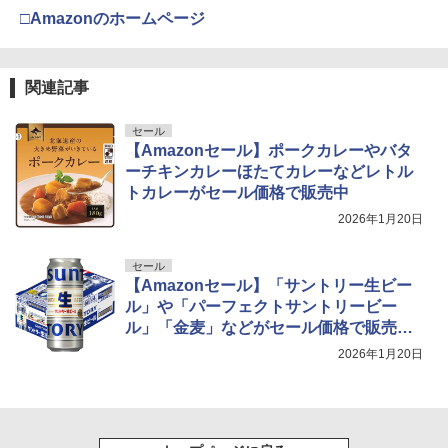
□Amazonのホームページ
関連記事
セール
【Amazonセール】ポークカレーやバタ
ーチキンカレーほたてカレーなどレトル
トカレーがセール価格で販売中
2026年1月20日
セール
【Amazonセール】「サントリー生ビー
ル」や「パーフェクトサントリービー
ル」「金麦」などがセール価格で販売
中！
2026年1月20日