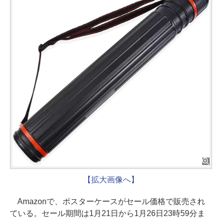
【拡大画像へ】
Amazonで、ポスターケースがセール価格で販売され
ている。セール期間は1月21日から1月26日23時59分ま