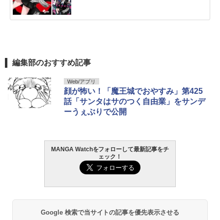
編集部のおすすめ記事
Web/アプリ
顔が怖い！「魔王城でおやすみ」第425
話「サンタはサのつく自由業」をサンデ
ーうぇぶりで公開
MANGA Watchをフォローして最新記事をチ
ェック！
Google 検索で当サイトの記事を優先表示させる