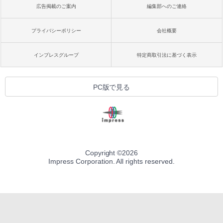
広告掲載のご案内
編集部へのご連絡
プライバシーポリシー
会社概要
インプレスグループ
特定商取引法に基づく表示
PC版で見る
Copyright ©
2026
Impress Corporation. All rights reserved.