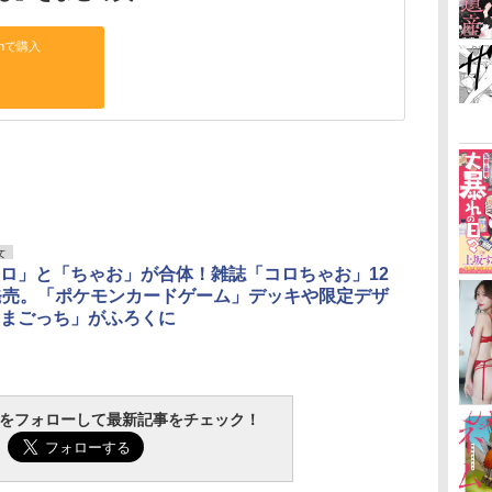
onで購入
女
ロ」と「ちゃお」が合体！雑誌「コロちゃお」12
発売。「ポケモンカードゲーム」デッキや限定デザ
まごっち」がふろくに
tchをフォローして最新記事をチェック！