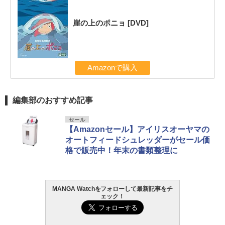
崖の上のポニョ [DVD]
Amazonで購入
編集部のおすすめ記事
セール
【Amazonセール】アイリスオーヤマの
オートフィードシュレッダーがセール価
格で販売中！年末の書類整理に
MANGA Watchをフォローして最新記事をチ
ェック！