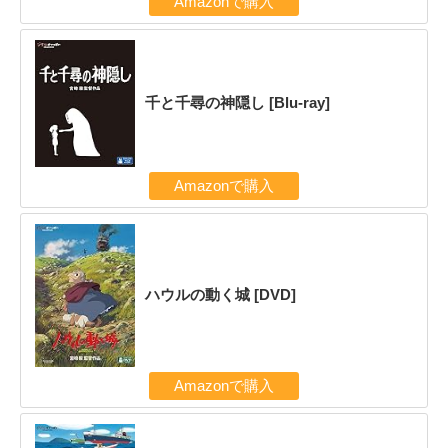
Amazonで購入
千と千尋の神隠し [Blu-ray]
Amazonで購入
ハウルの動く城 [DVD]
Amazonで購入