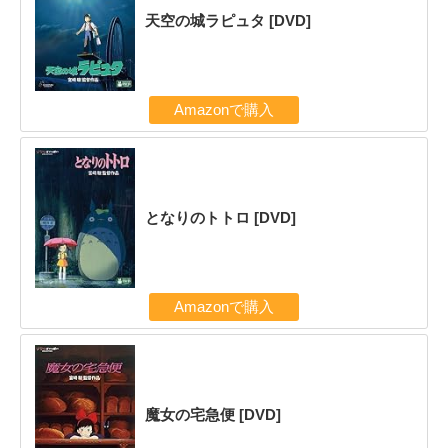
天空の城ラピュタ [DVD]
Amazonで購入
となりのトトロ [DVD]
Amazonで購入
魔女の宅急便 [DVD]