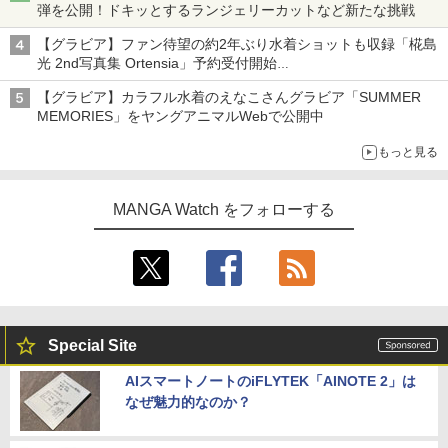
弾を公開！ドキッとするランジェリーカットなど新たな挑戦
【グラビア】ファン待望の約2年ぶり水着ショットも収録「椛島
光 2nd写真集 Ortensia」予約受付開始
10月30日発売
【グラビア】カラフル水着のえなこさんグラビア「SUMMER
MEMORIES」をヤングアニマルWebで公開中
もっと見る
MANGA Watch をフォローする
Special Site
AIスマートノートのiFLYTEK「AINOTE 2」は
なぜ魅力的なのか？