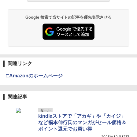
Google 検索で当サイトの記事を優先表示させる
関連リンク
□Amazonのホームページ
関連記事
セール
kindleストアで「アカギ」や「カイジ」
など福本伸行氏のマンガがセール価格＆
ポイント還元でお買い得