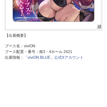
【出展概要】
ブース名：viviON
ブース配置・番号：南3・4ホール 2421
出展情報：
「viviON BLUE」公式Xアカウント