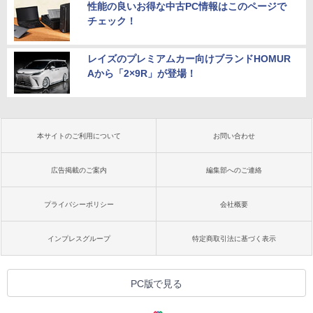
性能の良いお得な中古PC情報はこのページで
チェック！
レイズのプレミアムカー向けブランドHOMUR
Aから「2×9R」が登場！
本サイトのご利用について
お問い合わせ
広告掲載のご案内
編集部へのご連絡
プライバシーポリシー
会社概要
インプレスグループ
特定商取引法に基づく表示
PC版で見る