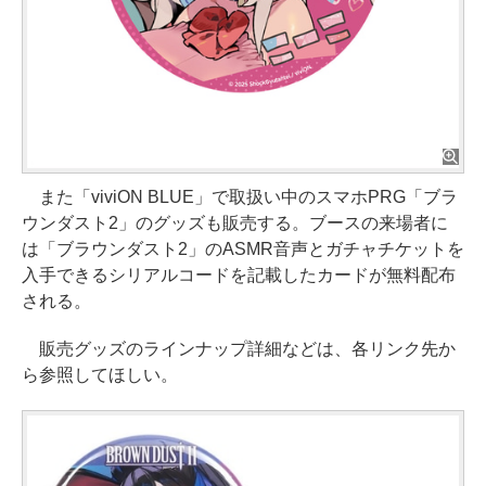
また「viviON BLUE」で取扱い中のスマホPRG「ブラ
ウンダスト2」のグッズも販売する。ブースの来場者に
は「ブラウンダスト2」のASMR音声とガチャチケットを
入手できるシリアルコードを記載したカードが無料配布
される。
販売グッズのラインナップ詳細などは、各リンク先か
ら参照してほしい。