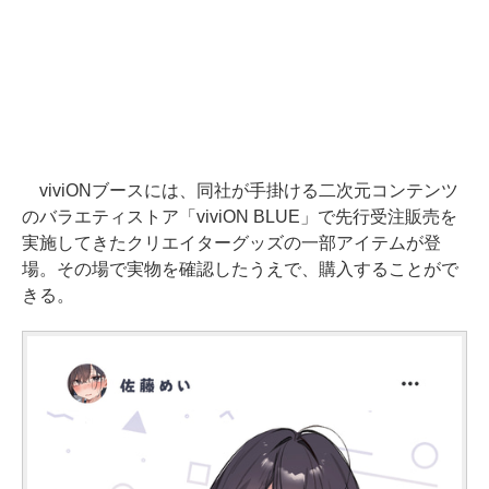
viviONブースには、同社が手掛ける二次元コンテンツ
のバラエティストア「viviON BLUE」で先行受注販売を
実施してきたクリエイターグッズの一部アイテムが登
場。その場で実物を確認したうえで、購入することがで
きる。