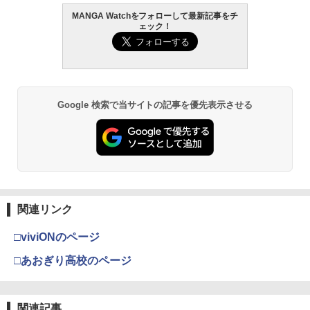
MANGA Watchをフォローして最新記事をチ
ェック！
Google 検索で当サイトの記事を優先表示させる
関連リンク
□viviONのページ
□あおぎり高校のページ
関連記事