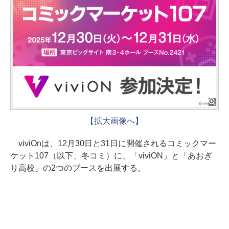
【拡大画像へ】
viviOnは、12月30日と31日に開催されるコミックマー
ケット107（以下、冬コミ）に、「viviON」と「あおぎ
り高校」の2つのブースを出展する。