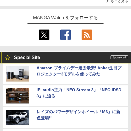
もっと見る
MANGA Watch をフォローする
Special Site
Amazon プライムデー過去最安! Anker注目プ
ロジェクター3モデルを使ってみた
iFi audio主力「NEO Stream 3」「NEO iDSD
3」に迫る
レイズのパワーデザインホイール「M6」に新
色登場!!