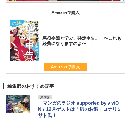
Amazonで購入
悪役令嬢と学ぶ、確定申告。 〜これも
経費になりますのよ〜
Amazonで購入
編集部のおすすめ記事
漫画家
「マンガのラジオ supported by viviO
N」12月ゲストは「凪のお暇」コナリミ
サト氏！