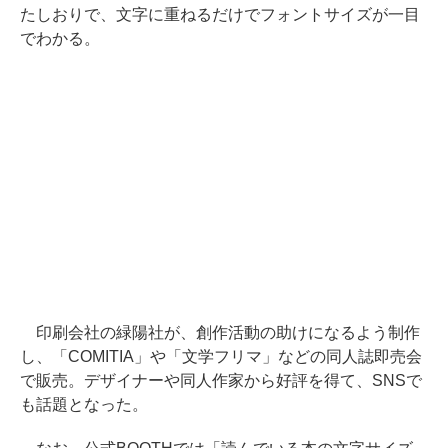
たしおりで、文字に重ねるだけでフォントサイズが一目
でわかる。
印刷会社の緑陽社が、創作活動の助けになるよう制作
し、「COMITIA」や「文学フリマ」などの同人誌即売会
で販売。デザイナーや同人作家から好評を得て、SNSで
も話題となった。