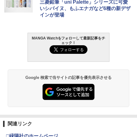
三菱鉛筆「uni Palette」シリーズに可愛
いシバイヌ、もふエナガなど6種の新デザ
インが登場
MANGA Watchをフォローして最新記事をチ
ェック！
Google 検索で当サイトの記事を優先表示させる
関連リンク
□緑陽社のホームページ