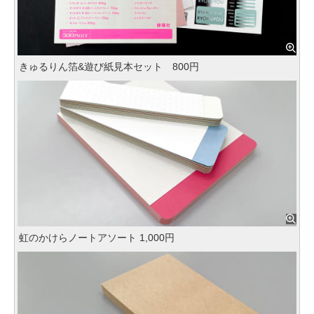
きゅるりん箔&遊び紙見本セット 800円
虹のかけらノートアソート 1,000円