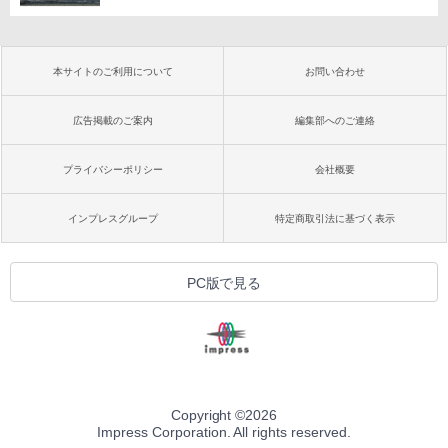
本サイトのご利用について
お問い合わせ
広告掲載のご案内
編集部へのご連絡
プライバシーポリシー
会社概要
インプレスグループ
特定商取引法に基づく表示
PC版で見る
Copyright ©
2026
Impress Corporation. All rights reserved.