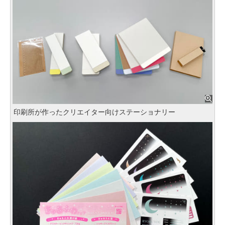
印刷所が作ったクリエイター向けステーショナリー