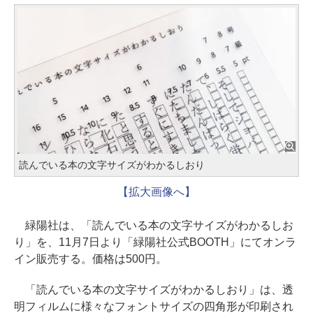
読んでいる本の文字サイズがわかるしおり
【拡大画像へ】
緑陽社は、「読んでいる本の文字サイズがわかるしお
り」を、11月7日より「緑陽社公式BOOTH」にてオンラ
イン販売する。価格は500円。
「読んでいる本の文字サイズがわかるしおり」は、透
明フィルムに様々なフォントサイズの四角形が印刷され