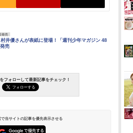
日発売
・村井優さんが表紙に登場！「週刊少年マガジン 48
発売
tchをフォローして最新記事をチェック！
 検索で当サイトの記事を優先表示させる