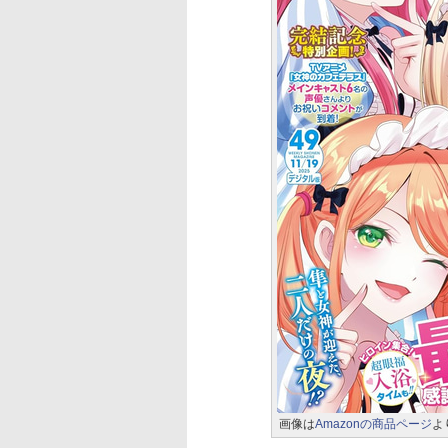
画像は
Amazonの商品ページ
よ