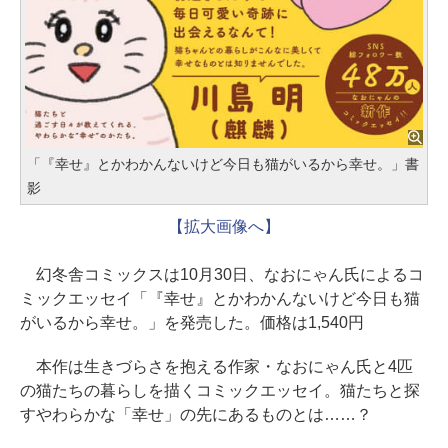
「『幸せ』とかわかんないけど今日も猫がいるから幸せ。」書
影
【拡大画像へ】
幻冬舎コミックスは10月30日、なおにゃん氏によるコ
ミックエッセイ「『幸せ』とかわかんないけど今日も猫
がいるから幸せ。」を発売した。価格は1,540円
本作は生きづらさを抱える作家・なおにゃん氏と4匹
の猫たちの暮らしを描くコミックエッセイ。猫たちと探
すやわらかな「幸せ」の先にあるものとは……？