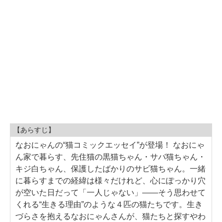
【あらすじ】
なおにゃんの“猫コミックエッセイ”が登場！ なおにゃ
ん家で暮らす、先住猫の黒猫ちゃん・サバ猫ちゃん・
キジ白ちゃん、保護したばかりのサビ猫ちゃん。一緒
に暮らすまでの経緯は様々だけれど、心にぽっかり穴
が空いた日だって「一人じゃない」――そう思わせて
くれる“生きる理由”のような４匹の猫たちです。生き
づらさを抱えるなおにゃんさんが、猫たちと探すやわ