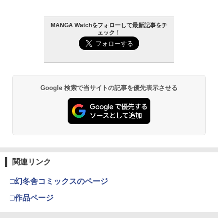
MANGA Watchをフォローして最新記事をチ
ェック！
Google 検索で当サイトの記事を優先表示させる
関連リンク
□幻冬舎コミックスのページ
□作品ページ