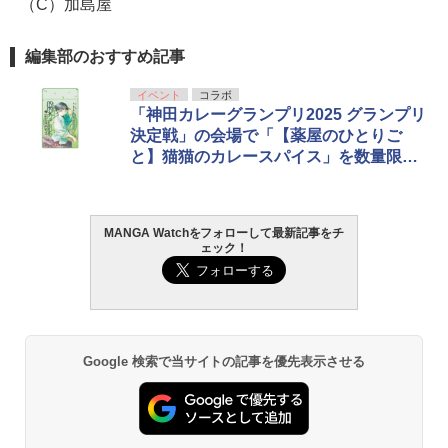
（C）加島屋
編集部のおすすめ記事
イベント
コラボ
「神田カレーグランプリ2025 グランプリ
決定戦」の会場で「【薬屋のひとりご
と】猫猫のカレースパイス」を数量限定
販売
MANGA Watchをフォローして最新記事をチ
ェック！
Google 検索で当サイトの記事を優先表示させる