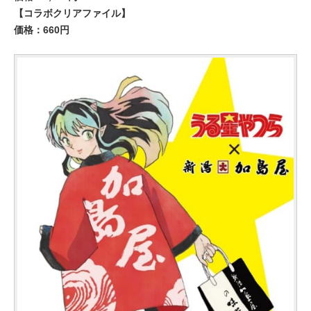
【コラボクリアファイル】
価格：660円