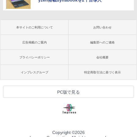
yzen搭載dynabookを2千台導入
本サイトのご利用について
お問い合わせ
広告掲載のご案内
編集部へのご連絡
プライバシーポリシー
会社概要
インプレスグループ
特定商取引法に基づく表示
PC版で見る
Copyright ©
2026