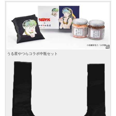
うる星やつらコラボ中瓶セット