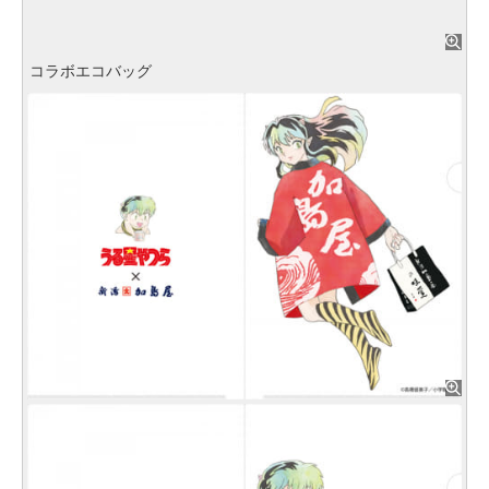
コラボエコバッグ