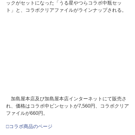
ックがセットになった「うる星やつらコラボ中瓶セッ
ト」と、コラボクリアファイルがラインナップされる。
加島屋本店及び加島屋本店インターネットにて販売さ
れ、価格はコラボ中ビンセットが7,560円、コラボクリア
ファイルが660円。
□コラボ商品のページ