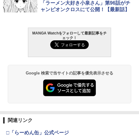
「ラーメン大好き小泉さん」第96話がチ
ャンピオンクロスにて公開！【最新話】
MANGA Watchをフォローして最新記事をチ
ェック！
Google 検索で当サイトの記事を優先表示させる
関連リンク
□「らーめん缶」公式ページ