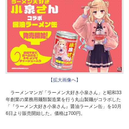
【拡大画像へ】
ラーメンマンガ「ラーメン大好き小泉さん」と昭和33
年創業の業務用麺類製造業を行う丸山製麺がコラボした
「『ラーメン大好き小泉さん』醤油ラーメン缶」を10月
6日より販売開始した。価格は700円。