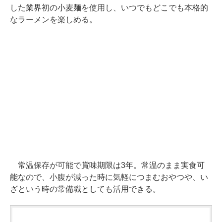
した業界初の小麦麺を使用し、いつでもどこでも本格的
なラーメンを楽しめる。
常温保存が可能で賞味期限は3年。常温のまま実食可
能なので、小腹が減った時に気軽につまむおやつや、い
ざという時の常備職としても活用できる。