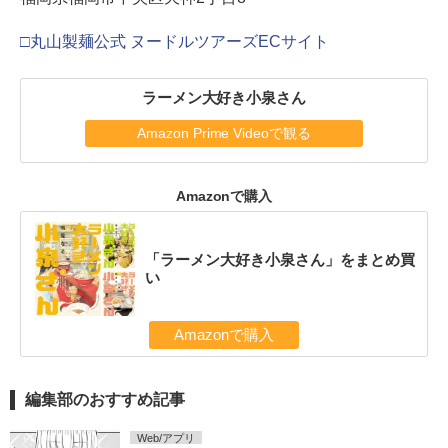
□丸山製麺公式 ヌードルツアーズECサイト
ラーメン大好き小泉さん
Amazon Prime Videoで観る
Amazonで購入
「ラーメン大好き小泉さん」をまとめ買
い
Amazonで購入
編集部のおすすめ記事
Web/アプリ