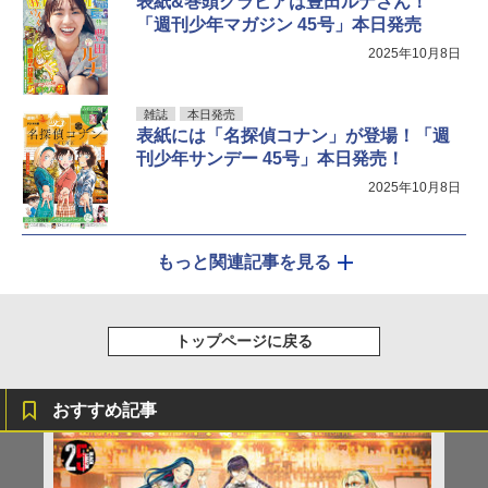
表紙&巻頭グラビアは豊田ルナさん！
「週刊少年マガジン 45号」本日発売
2025年10月8日
雑誌
本日発売
表紙には「名探偵コナン」が登場！「週
刊少年サンデー 45号」本日発売！
2025年10月8日
もっと関連記事を見る
トップページに戻る
おすすめ記事