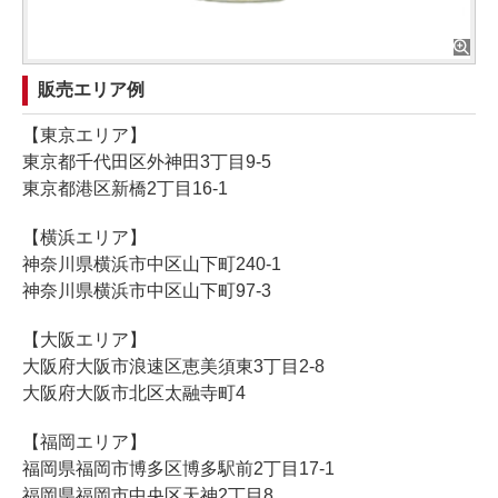
販売エリア例
【東京エリア】
東京都千代田区外神田3丁目9-5
東京都港区新橋2丁目16-1
【横浜エリア】
神奈川県横浜市中区山下町240-1
神奈川県横浜市中区山下町97-3
【大阪エリア】
大阪府大阪市浪速区恵美須東3丁目2-8
大阪府大阪市北区太融寺町4
【福岡エリア】
福岡県福岡市博多区博多駅前2丁目17-1
福岡県福岡市中央区天神2丁目8