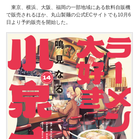
東京、横浜、大阪、福岡の一部地域にある飲料自販機
で販売されるほか、丸山製麺の公式ECサイトでも10月6
日より予約販売を開始した。