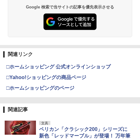
Google 検索で当サイトの記事を優先表示させる
関連リンク
□ホームショッピング 公式オンラインショップ
□Yahoo!ショッピングの商品ページ
□ホームショッピングのページ
関連記事
文具
ペリカン「クラシック200」シリーズに
新色「レッドマーブル」が登場！ 万年筆