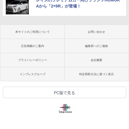
Aから「2×9R」が登場！
本サイトのご利用について
お問い合わせ
広告掲載のご案内
編集部へのご連絡
プライバシーポリシー
会社概要
インプレスグループ
特定商取引法に基づく表示
PC版で見る