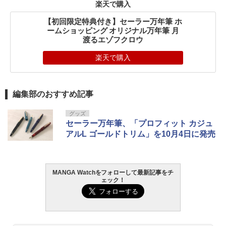
楽天で購入
【初回限定特典付き】セーラー万年筆 ホ
ームショッピング オリジナル万年筆 月
渡るエゾフクロウ
楽天で購入
編集部のおすすめ記事
グッズ
セーラー万年筆、「プロフィット カジュ
アルL ゴールドトリム」を10月4日に発売
MANGA Watchをフォローして最新記事をチ
ェック！