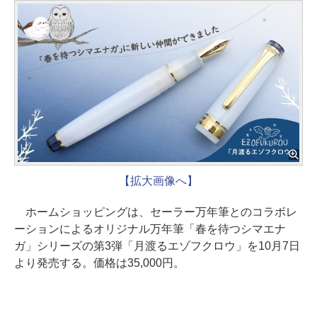
【拡大画像へ】
ホームショッピングは、セーラー万年筆とのコラボレ
ーションによるオリジナル万年筆「春を待つシマエナ
ガ」シリーズの第3弾「月渡るエゾフクロウ」を10月7日
より発売する。価格は35,000円。