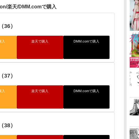
zon/楽天/DMM.comで購入
（36）
購入
楽天で購入
DMM.comで購入
（37）
購入
楽天で購入
DMM.comで購入
（38）