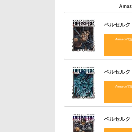
Ama
ベルセルク
Amazonで
ベルセルク
Amazonで
ベルセルク