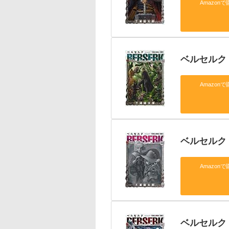
Amazonで
ベルセルク
Amazonで
ベルセルク
Amazonで
ベルセルク