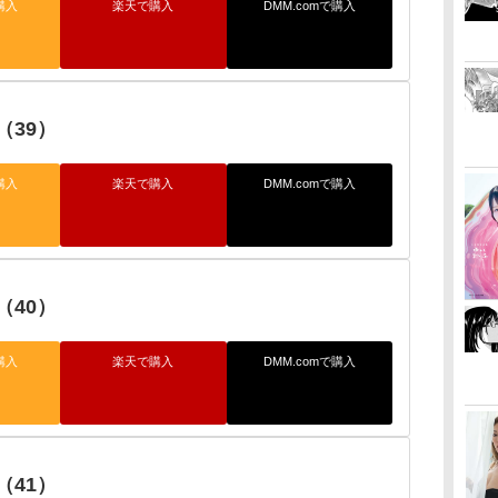
購入
楽天で購入
DMM.comで購入
（39）
購入
楽天で購入
DMM.comで購入
（40）
購入
楽天で購入
DMM.comで購入
（41）