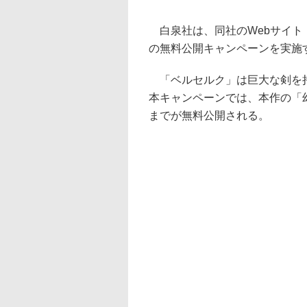
白泉社は、同社のWebサイト
の無料公開キャンペーンを実施す
「ベルセルク」は巨大な剣を持
本キャンペーンでは、本作の「幻
までが無料公開される。