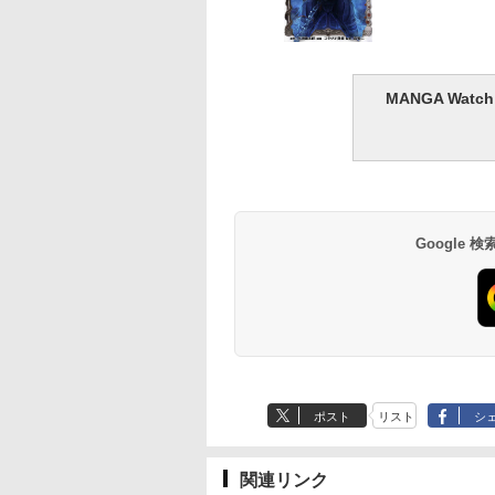
MANGA Wa
Google
ポスト
リスト
シ
関連リンク