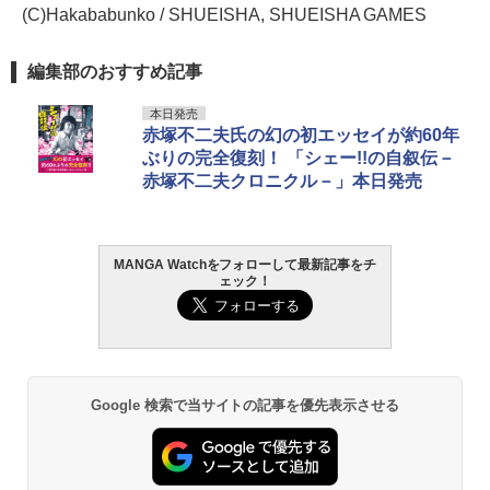
(C)Hakababunko / SHUEISHA, SHUEISHA GAMES
編集部のおすすめ記事
本日発売
赤塚不二夫氏の幻の初エッセイが約60年
ぶりの完全復刻！ 「シェー!!の自叙伝－
赤塚不二夫クロニクル－」本日発売
MANGA Watchをフォローして最新記事をチ
ェック！
Google 検索で当サイトの記事を優先表示させる