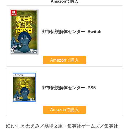
Amazonで購入
都市伝説解体センター -Switch
Amazonで購入
都市伝説解体センター -PS5
Amazonで購入
(C)いしかわえみ／墓場文庫・集英社ゲームズ／集英社