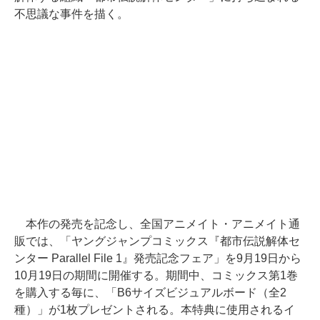
不思議な事件を描く。
本作の発売を記念し、全国アニメイト・アニメイト通
販では、「ヤングジャンプコミックス『都市伝説解体セ
ンター Parallel File 1』発売記念フェア」を9月19日から
10月19日の期間に開催する。期間中、コミックス第1巻
を購入する毎に、「B6サイズビジュアルボード（全2
種）」が1枚プレゼントされる。本特典に使用されるイ