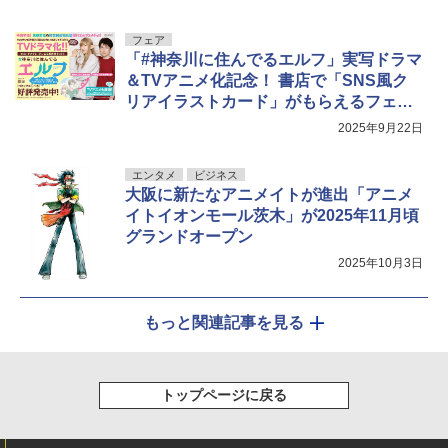
フェア
「#神奈川に住んでるエルフ」実写ドラマ
＆TVアニメ化記念！ 書店で「SNS風ク
リアイラストカード」がもらえるフェア
を開催
2025年9月22日
エンタメ
ビジネス
大阪に新たなアニメイトが進出「アニメ
イトイオンモール茨木」が2025年11月頃
グランドオープン
2025年10月3日
もっと関連記事を見る
トップページに戻る