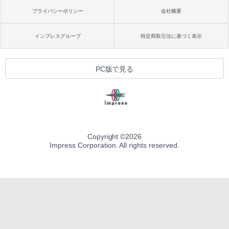
プライバシーポリシー
会社概要
インプレスグループ
特定商取引法に基づく表示
PC版で見る
Copyright ©
2026
Impress Corporation. All rights reserved.