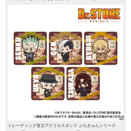
トレーディング直立アクリルスタンド ぷちきゅんシリーズ