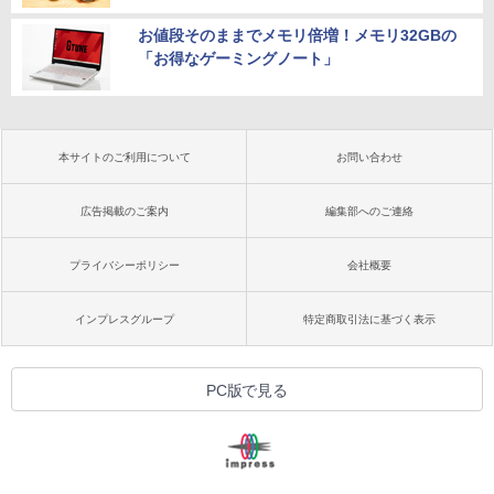
お値段そのままでメモリ倍増！メモリ32GBの
「お得なゲーミングノート」
本サイトのご利用について
お問い合わせ
広告掲載のご案内
編集部へのご連絡
プライバシーポリシー
会社概要
インプレスグループ
特定商取引法に基づく表示
PC版で見る