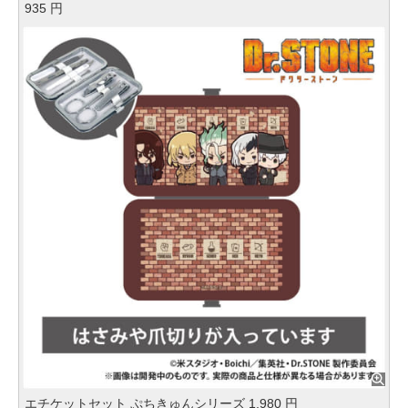
935 円
エチケットセット ぷちきゅんシリーズ 1,980 円