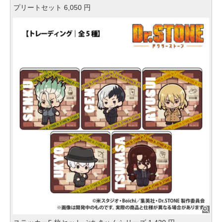
プリートセット 6,050 円