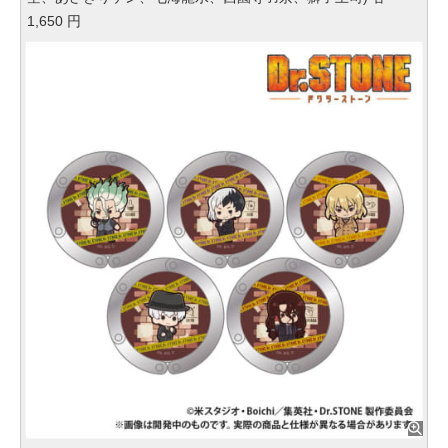
1,650 円