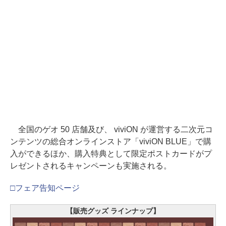
全国のゲオ 50 店舗及び、 viviON が運営する二次元コ
ンテンツの総合オンラインストア「viviON BLUE」で購
入ができるほか、購入特典として限定ポストカードがプ
レゼントされるキャンペーンも実施される。
□フェア告知ページ
【販売グッズ ラインナップ】