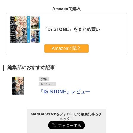
Amazonで購入
「Dr.STONE」をまとめ買い
Amazonで購入
編集部のおすすめ記事
少年
レビュー
「Dr.STONE」レビュー
MANGA Watchをフォローして最新記事をチ
ェック！