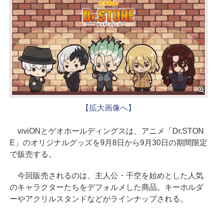
【拡大画像へ】
viviONとゲオホールディングスは、アニメ「Dr.STON
E」のオリジナルグッズを9月8日から9月30日の期間限定
で販売する。
今回販売されるのは、主人公・千空を始めとした人気
のキャラクターたちをデフォルメした商品。キーホルダ
ーやアクリルスタンドなどがラインナップされる。