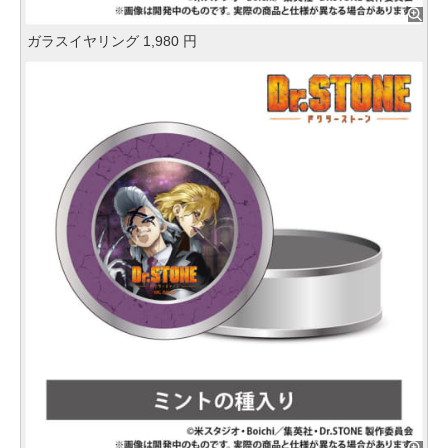
ガラスイヤリング 1,980 円