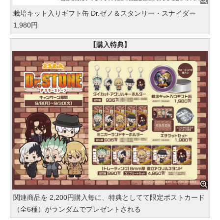
栽培キット入りギフト缶 Dr.ゼノ＆スタンリー・スナイダー
1,980円
【購入特典】
関連商品を 2,200円購入毎に、特典としてて限定ポストカード
（全6種）がランダムでプレゼントされる