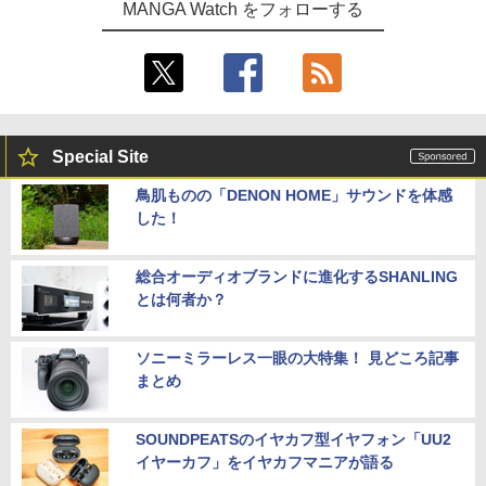
MANGA Watch をフォローする
Special Site
鳥肌ものの「DENON HOME」サウンドを体感
した！
総合オーディオブランドに進化するSHANLING
とは何者か？
ソニーミラーレス一眼の大特集！ 見どころ記事
まとめ
SOUNDPEATSのイヤカフ型イヤフォン「UU2
イヤーカフ」をイヤカフマニアが語る