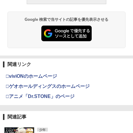
Google 検索で当サイトの記事を優先表示させる
関連リンク
□viviONのホームページ
□ゲオホールディングスのホームページ
□アニメ「Dr.STONE」のページ
関連記事
少年