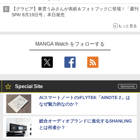
タイトルは「offcourt（オフコート）」に決定
【グラビア】東雲うみさんが表紙＆フォトブックに登場！「週刊
SPA! 8月19日号」本日発売
もっと見る
MANGA Watch をフォローする
Special Site
AIスマートノートのiFLYTEK「AINOTE 2」は
なぜ魅力的なのか？
総合オーディオブランドに進化するSHANLING
とは何者か？