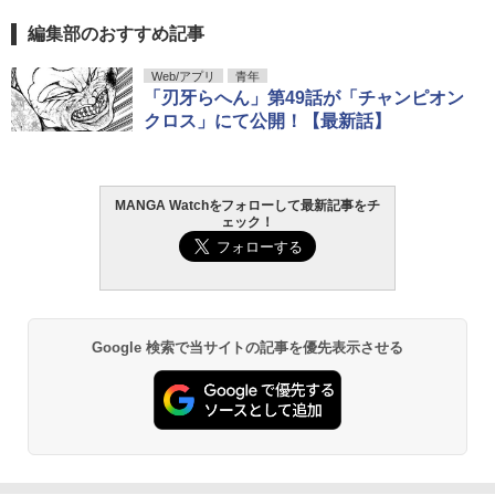
編集部のおすすめ記事
Web/アプリ
青年
「刃牙らへん」第49話が「チャンピオン
クロス」にて公開！【最新話】
MANGA Watchをフォローして最新記事をチ
ェック！
Google 検索で当サイトの記事を優先表示させる