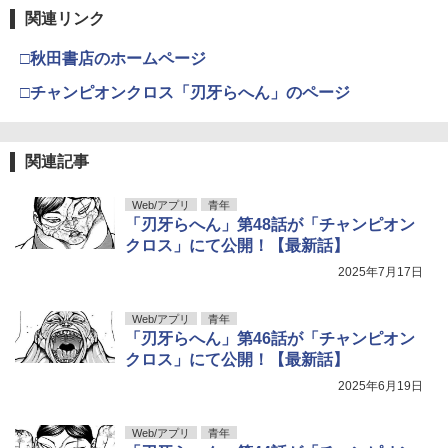
関連リンク
□秋田書店のホームページ
□チャンピオンクロス「刃牙らへん」のページ
関連記事
Web/アプリ
青年
「刃牙らへん」第48話が「チャンピオン
クロス」にて公開！【最新話】
2025年7月17日
Web/アプリ
青年
「刃牙らへん」第46話が「チャンピオン
クロス」にて公開！【最新話】
2025年6月19日
Web/アプリ
青年