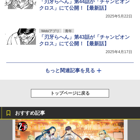
「刃牙らへん」第44話が「チャンピオン
クロス」にて公開！【最新話】
2025年5月22日
Web/アプリ
青年
「刃牙らへん」第43話が「チャンピオン
クロス」にて公開！【最新話】
2025年4月17日
もっと関連記事を見る
トップページに戻る
おすすめ記事