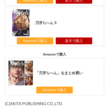
Amazonで購入
楽天で購入
刃牙らへん 5
Amazonで購入
楽天で購入
Amazonで購入
「刃牙らへん」をまとめ買い
Amazonで購入
(C)AKITA PUBLISHING CO.,LTD.