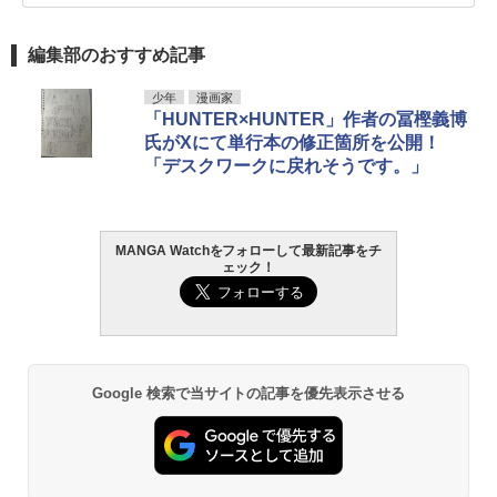
編集部のおすすめ記事
少年
漫画家
「HUNTER×HUNTER」作者の冨樫義博
氏がXにて単行本の修正箇所を公開！
「デスクワークに戻れそうです。」
MANGA Watchをフォローして最新記事をチ
ェック！
Google 検索で当サイトの記事を優先表示させる