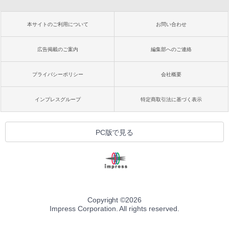
本サイトのご利用について
お問い合わせ
広告掲載のご案内
編集部へのご連絡
プライバシーポリシー
会社概要
インプレスグループ
特定商取引法に基づく表示
PC版で見る
Copyright ©
2026
Impress Corporation. All rights reserved.