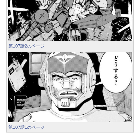
第107話2のページ
第107話1のページ