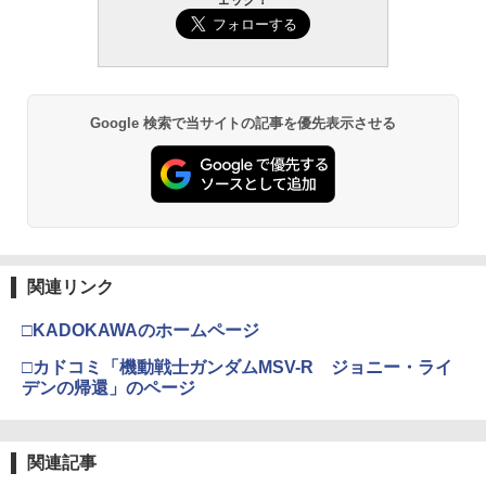
Google 検索で当サイトの記事を優先表示させる
関連リンク
□KADOKAWAのホームページ
□カドコミ「機動戦士ガンダムMSV-R ジョニー・ライ
デンの帰還」のページ
関連記事