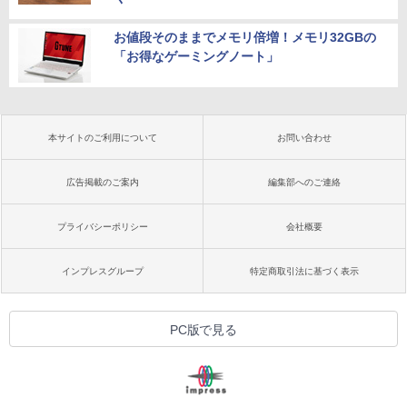
お値段そのままでメモリ倍増！メモリ32GBの
「お得なゲーミングノート」
本サイトのご利用について
お問い合わせ
広告掲載のご案内
編集部へのご連絡
プライバシーポリシー
会社概要
インプレスグループ
特定商取引法に基づく表示
PC版で見る