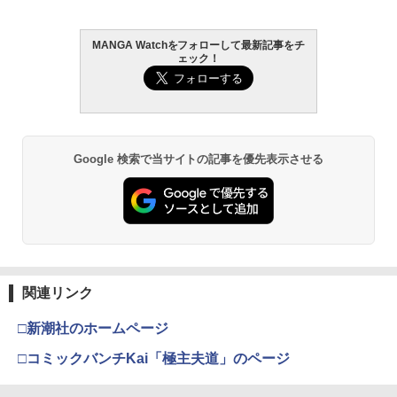
MANGA Watchをフォローして最新記事をチ
ェック！
Google 検索で当サイトの記事を優先表示させる
関連リンク
□新潮社のホームページ
□コミックバンチKai「極主夫道」のページ