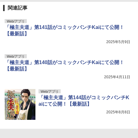
関連記事
Web/アプリ
「極主夫道」第141話がコミックバンチKaiにて公開！
【最新話】
2025年5月9日
Web/アプリ
「極主夫道」第140話がコミックバンチKaiにて公開！
【最新話】
2025年4月11日
Web/アプリ
「極主夫道」第144話がコミックバンチK
aiにて公開！【最新話】
2025年8月8日