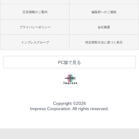
広告掲載のご案内
編集部へのご連絡
プライバシーポリシー
会社概要
インプレスグループ
特定商取引法に基づく表示
PC版で見る
Copyright ©
2026
Impress Corporation. All rights reserved.