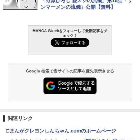
「野原ひろし 昼メシの流儀」第16話「サ
ンマーメンの流儀」公開【無料】
MANGA Watchをフォローして最新記事をチ
ェック！
Google 検索で当サイトの記事を優先表示させる
関連リンク
□まんがクレヨンしんちゃん.comのホームページ