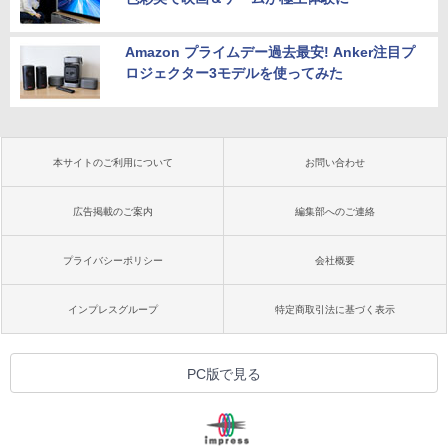
Amazon プライムデー過去最安! Anker注目プ
ロジェクター3モデルを使ってみた
本サイトのご利用について
お問い合わせ
広告掲載のご案内
編集部へのご連絡
プライバシーポリシー
会社概要
インプレスグループ
特定商取引法に基づく表示
PC版で見る