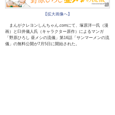
【拡大画像へ】
まんがクレヨンしんちゃん.comにて、塚原洋一氏（漫
画）と臼井儀人氏（キャラクター原作）によるマンガ
「野原ひろし 昼メシの流儀」第16話「サンマーメンの流
儀」の無料公開が7月5日に開始された。