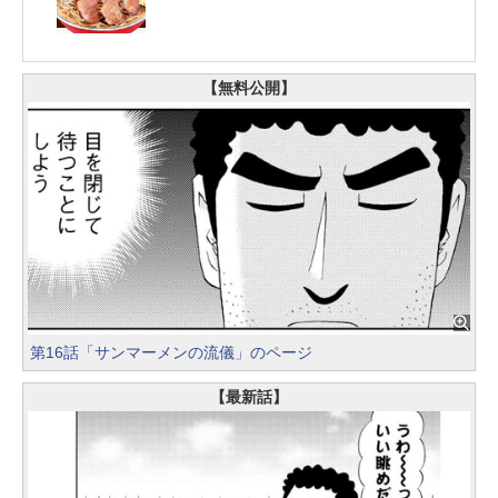
ゃんこ鍋も
【無料公開】
第16話「サンマーメンの流儀」のページ
【最新話】