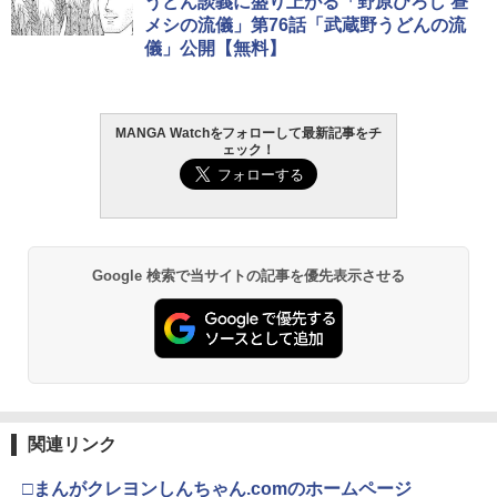
うどん談義に盛り上がる「野原ひろし 昼
メシの流儀」第76話「武蔵野うどんの流
儀」公開【無料】
MANGA Watchをフォローして最新記事をチ
ェック！
Google 検索で当サイトの記事を優先表示させる
関連リンク
□まんがクレヨンしんちゃん.comのホームページ