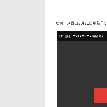
なお、次回は7月21日更新予