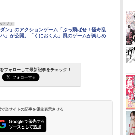
b/アプリ
ダン」のアクションゲーム「ぶっ飛ばせ！怪奇乱
ハ」が公開。「くにおくん」風のゲームが楽しめ
tchをフォローして最新記事をチェック！
 検索で当サイトの記事を優先表示させる