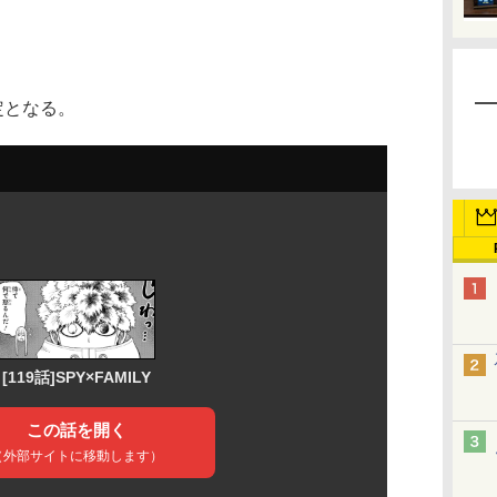
定となる。