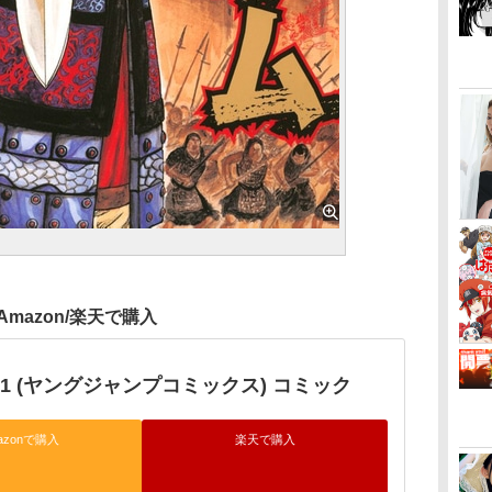
Amazon/楽天で購入
1 (ヤングジャンプコミックス) コミック
azonで購入
楽天で購入