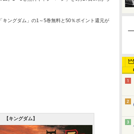
。
キングダム」の1～5巻無料と50％ポイント還元が
【キングダム】