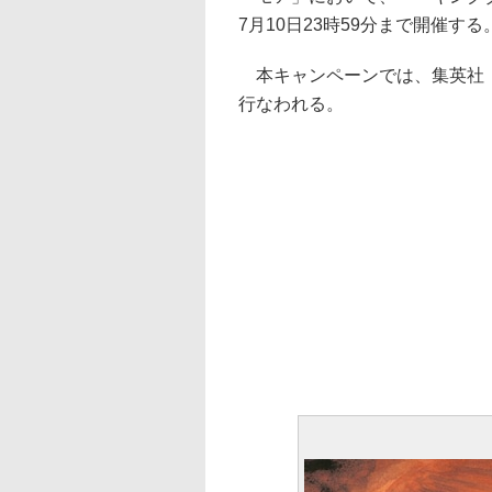
7月10日23時59分まで開催する
本キャンペーンでは、集英社「
行なわれる。