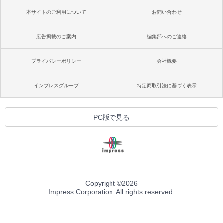
本サイトのご利用について
お問い合わせ
広告掲載のご案内
編集部へのご連絡
プライバシーポリシー
会社概要
インプレスグループ
特定商取引法に基づく表示
PC版で見る
Copyright ©
2026
Impress Corporation. All rights reserved.