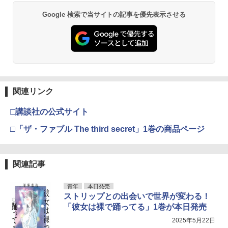
Google 検索で当サイトの記事を優先表示させる
関連リンク
□講談社の公式サイト
□「ザ・ファブル The third secret」1巻の商品ページ
関連記事
青年
本日発売
ストリップとの出会いで世界が変わる！
「彼女は裸で踊ってる」1巻が本日発売
2025年5月22日