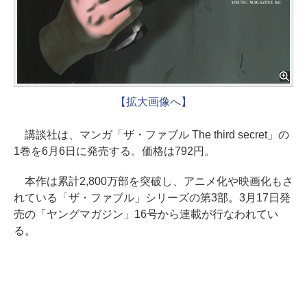
【拡大画像へ】
講談社は、マンガ「ザ・ファブル The third secret」の
1巻を6月6日に発売する。価格は792円。
本作は累計2,800万部を突破し、アニメ化や映画化もさ
れている「ザ・ファブル」シリーズの第3部。3月17日発
売の「ヤングマガジン」16号から連載が行なわれてい
る。