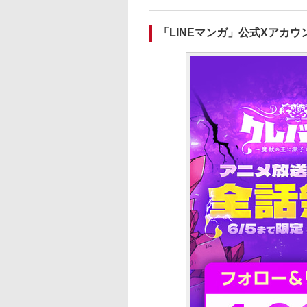
「LINEマンガ」公式Xアカ