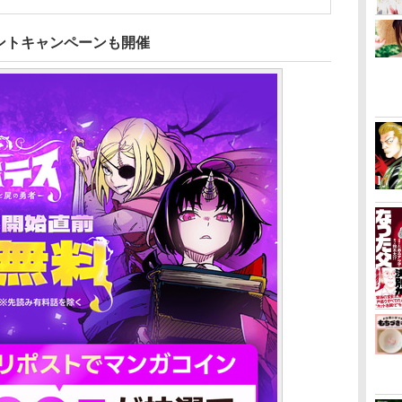
ウントキャンペーンも開催