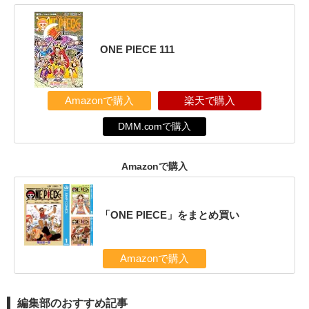
ONE PIECE 111
Amazonで購入
楽天で購入
DMM.comで購入
Amazonで購入
「ONE PIECE」をまとめ買い
Amazonで購入
編集部のおすすめ記事