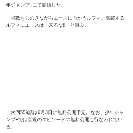
年ジャンプ+にて開始した。
強敵をしのぎながらエースに向かうルフィ。奮闘する
ルフィにエースは「来るな!!」と叫ぶ。
次回559話は6月3日に無料公開予定。なお、少年ジャ
ンプ+では直近のエピソードの無料公開も行なわれてい
る。