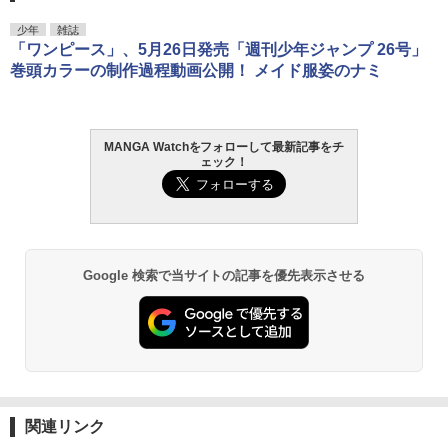
少年
雑誌
「ワンピース」、5月26日発売「週刊少年ジャンプ 26号」
巻頭カラーの制作過程動画公開！ メイド服姿のナミ
MANGA Watchをフォローして最新記事をチ
ェック！
Google 検索で当サイトの記事を優先表示させる
関連リンク