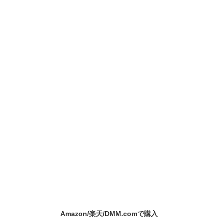
Amazon/楽天/DMM.comで購入