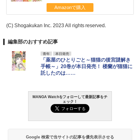
Amazonで購入
(C) Shogakukan Inc. 2023 All rights reserved.
編集部のおすすめ記事
青年
本日発売
「薬屋のひとりごと～猫猫の後宮謎解き
手帳～」20巻が本日発売！ 楼蘭が猫猫に
託したのは……
MANGA Watchをフォローして最新記事をチ
ェック！
Google 検索で当サイトの記事を優先表示させる