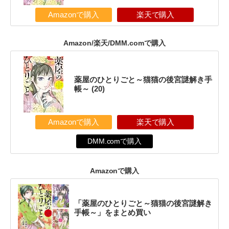
Amazonで購入
楽天で購入
Amazon/楽天/DMM.comで購入
薬屋のひとりごと～猫猫の後宮謎解き手
帳～ (20)
Amazonで購入
楽天で購入
DMM.comで購入
Amazonで購入
「薬屋のひとりごと～猫猫の後宮謎解き
手帳～」をまとめ買い