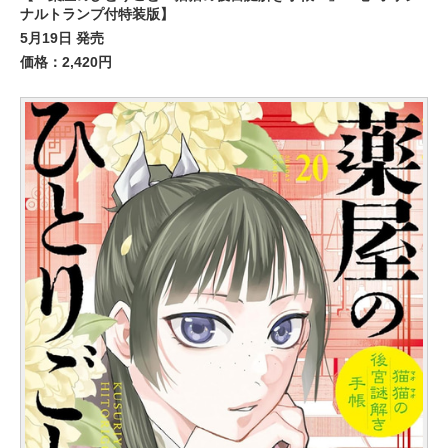
ナルトランプ付特装版】
5月19日 発売
価格：2,420円