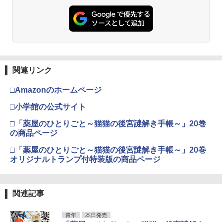
関連リンク
□Amazonのホームページ
□小学館の公式サイト
□「薬屋のひとりごと～猫猫の後宮謎解き手帳～」20巻
の商品ページ
□「薬屋のひとりごと～猫猫の後宮謎解き手帳～」20巻
オリジナルトランプ付特装版の商品ページ
関連記事
青年
本日発売