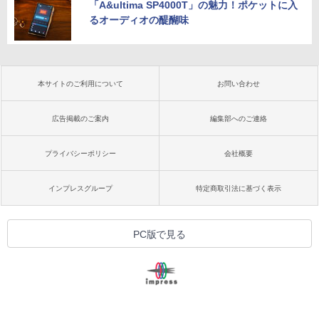
「A&ultima SP4000T」の魅力！ポケットに入
るオーディオの醍醐味
本サイトのご利用について
お問い合わせ
広告掲載のご案内
編集部へのご連絡
プライバシーポリシー
会社概要
インプレスグループ
特定商取引法に基づく表示
PC版で見る