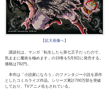
【拡大画像へ】
講談社は、マンガ「転生したら第七王子だったので、
気ままに魔術を極めます」の19巻を5月9日に発売する。
価格は792円。
本作は「小説家になろう」のファンタジー小説を原作
としたコミカライズ作品。シリーズ累計700万部を突破
しており、TVアニメ化もされている。