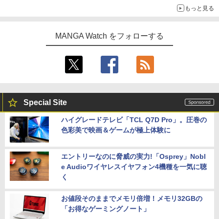
もっと見る
MANGA Watch をフォローする
Special Site
ハイグレードテレビ「TCL Q7D Pro」。圧巻の
色彩美で映画＆ゲームが極上体験に
エントリーなのに脅威の実力!「Osprey」Nobl
e Audioワイヤレスイヤフォン4機種を一気に聴
く
お値段そのままでメモリ倍増！メモリ32GBの
「お得なゲーミングノート」