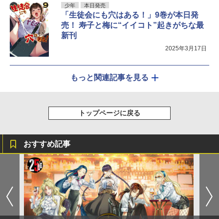
少年
本日発売
「生徒会にも穴はある！」9巻が本日発
売！ 寿子と梅に“イイコト”起きがちな最
新刊
2025年3月17日
もっと関連記事を見る
トップページに戻る
おすすめ記事