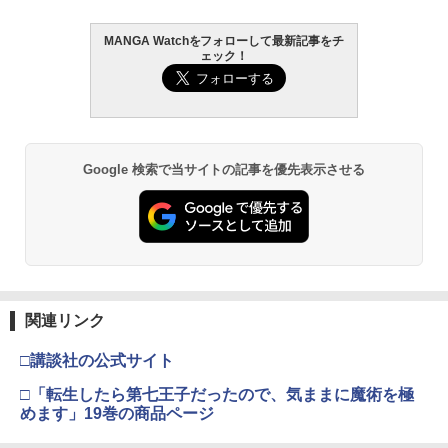
MANGA Watchをフォローして最新記事をチ
ェック！
Google 検索で当サイトの記事を優先表示させる
関連リンク
□講談社の公式サイト
□「転生したら第七王子だったので、気ままに魔術を極
めます」19巻の商品ページ