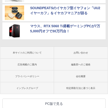
SOUNDPEATSのイヤカフ型イヤフォン「UU2
イヤーカフ」をイヤカフマニアが語る
マウス、RTX 5060 Ti搭載ゲーミングPCが7万
5,000円オフで30万円台！
本サイトのご利用について
お問い合わせ
広告掲載のご案内
編集部へのご連絡
プライバシーポリシー
会社概要
インプレスグループ
特定商取引法に基づく表示
PC版で見る