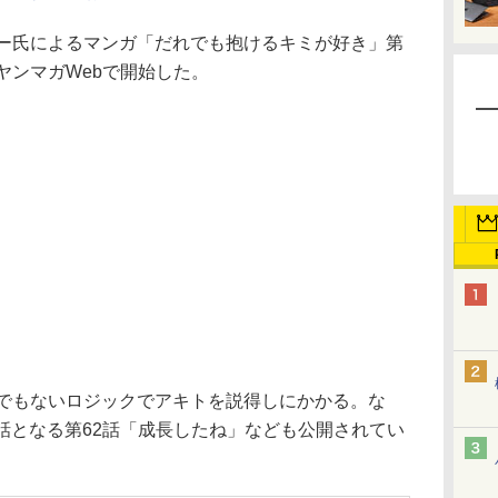
ー氏によるマンガ「だれでも抱けるキミが好き」第
ヤンマガWebで開始した。
でもないロジックでアキトを説得しにかかる。な
話となる第62話「成長したね」なども公開されてい