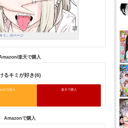
キミ」のページ
Amazon/楽天で購入
けるキミが好き(6)
azonで購入
楽天で購入
Amazonで購入